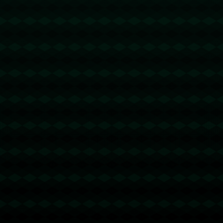
常见问题
28圈提供哪些主要的室内体育娱乐项目？
28圈的体育博彩服务如何运作？
28圈适合哪些人群？
28圈的线上平台有哪些特色？
内容审核:
郑文博
· 内容负责人
专注于体育文化传播与数字化娱乐模式研究，致力于为用户带来更
优质的体育互动体验。