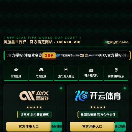
实时体育数据
数据来源：28圈
⚽ 足球实时
(0)
主队
比分
客队
联赛
时间(北京)
近期暂无比赛，请稍后再来查看。
数据快照 · 截至 2026-08-06 07:40（北京时间）· 实时数据在页面加载后自动刷新